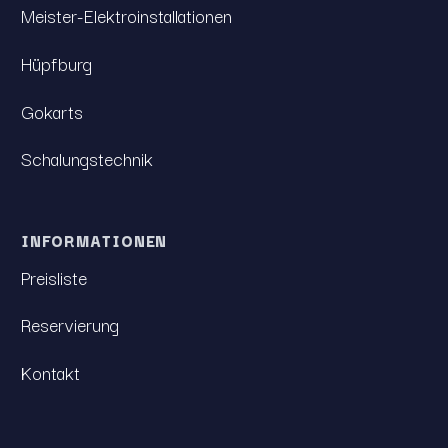
Meister-Elektroinstallationen
Hüpfburg
Gokarts
Schalungstechnik
INFORMATIONEN
Preisliste
Reservierung
Kontakt