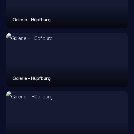
Galerie - Hüpfburg
Galerie - Hüpfburg