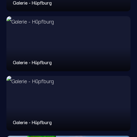
Galerie - Hüpfburg
Galerie - Hüpfburg
Galerie - Hüpfburg