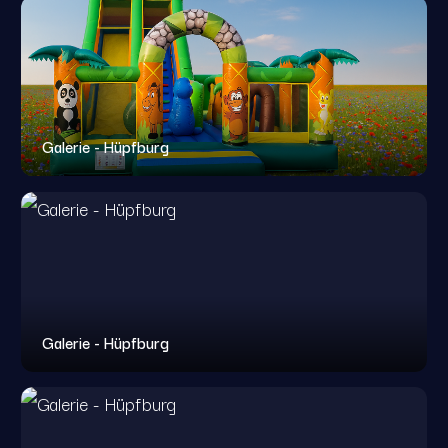
Galerie - Hüpfburg
Galerie - Hüpfburg