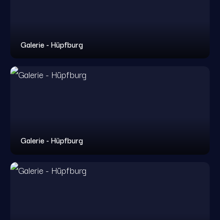
Galerie - Hüpfburg
Galerie - Hüpfburg