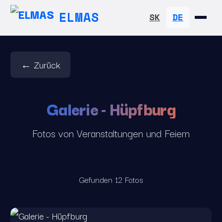
ELMAS
SK
DE
← Zurück
Galerie - Hüpfburg
Fotos von Veranstaltungen und Feiern
Gefunden 12 Fotos