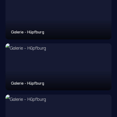
Galerie - Hüpfburg
Galerie - Hüpfburg