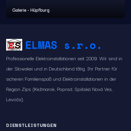
Galerie - Hüpfburg
ELMAS s.r.o.
Professionelle Elektroinstallationen seit 2009. Wir sind in
der Slowakei und in Deutschland tätig. Ihr Partner für
sicheren Familienspaß und Elektroinstallationen in der
Region Zips (Kežmarok, Poprad, Spišská Nová Ves,
Levoča).
DIENSTLEISTUNGEN