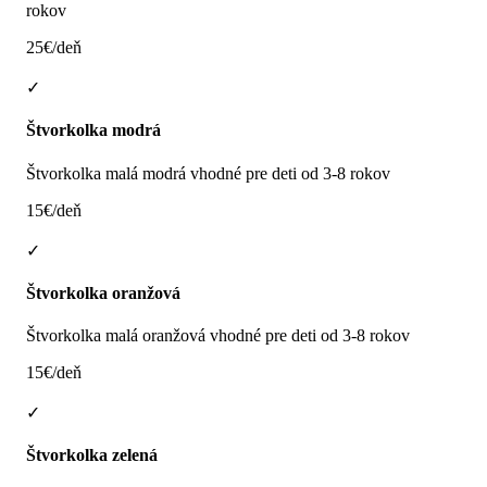
rokov
25€/deň
✓
Štvorkolka modrá
Štvorkolka malá modrá vhodné pre deti od 3-8 rokov
15€/deň
✓
Štvorkolka oranžová
Štvorkolka malá oranžová vhodné pre deti od 3-8 rokov
15€/deň
✓
Štvorkolka zelená