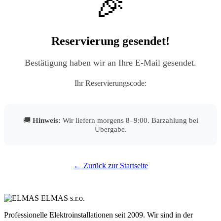
🎉
Reservierung gesendet!
Bestätigung haben wir an Ihre E-Mail gesendet.
Ihr Reservierungscode:
🚚
Hinweis:
Wir liefern morgens 8–9:00. Barzahlung bei
Übergabe.
← Zurück zur Startseite
ELMAS s.r.o.
Professionelle Elektroinstallationen seit 2009. Wir sind in der