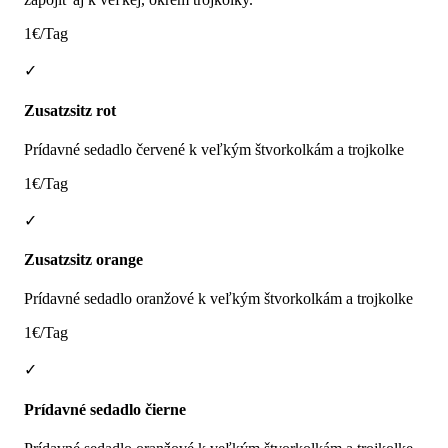
1€/Tag
✓
Zusatzsitz rot
Prídavné sedadlo červené k veľkým štvorkolkám a trojkolke
1€/Tag
✓
Zusatzsitz orange
Prídavné sedadlo oranžové k veľkým štvorkolkám a trojkolke
1€/Tag
✓
Prídavné sedadlo čierne