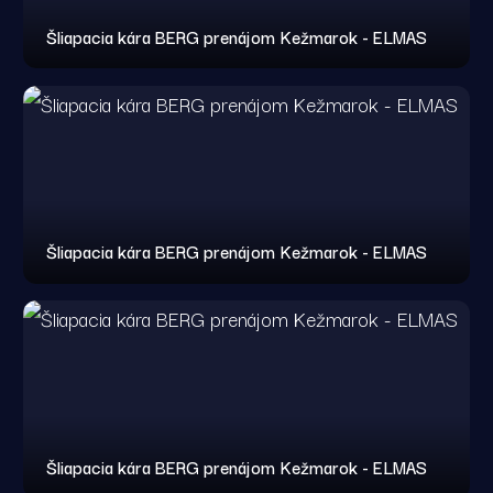
Šliapacia kára BERG prenájom Kežmarok - ELMAS
Šliapacia kára BERG prenájom Kežmarok - ELMAS
Šliapacia kára BERG prenájom Kežmarok - ELMAS