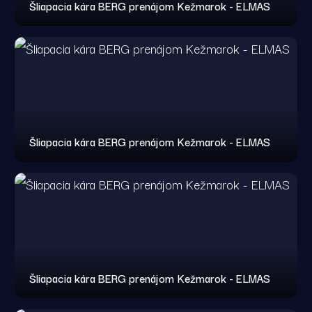
Šliapacia kára BERG prenájom Kežmarok - ELMAS
Šliapacia kára BERG prenájom Kežmarok - ELMAS
Šliapacia kára BERG prenájom Kežmarok - ELMAS