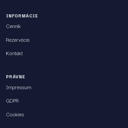
INFORMÁCIE
Cenník
Rezervácia
Kontakt
PRÁVNE
Impressum
GDPR
Cookies